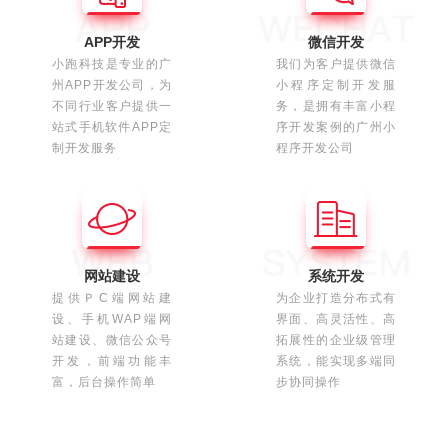
APP开发
微信开发
小跑科技是专业的广
我们为客户提供微信
州APP开发公司，为
小程序定制开发服
不同行业客户提供一
务，是拥有丰富小程
站式手机软件APP定
序开发案例的广州小
制开发服务
程序开发公司
网站建设
系统开发
提供ＰC端网站建
为企业打造分布式有
设、手机WAP端网
界面、高灵活性、高
站建设、微信公众号
拓展性的企业级管理
开发，前端功能丰
系统，能实现多端同
富，后台操作简单
步协同操作