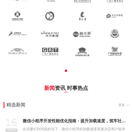
新闻
资讯 时事热点
精选新闻
更多
16
微信小程序开发性能优化指南：提升加载速度，筑牢社区团购小程序用户留存根基
在流量红利消退的当下，微信小程序的加载速度直接决定用户留存
2026-04