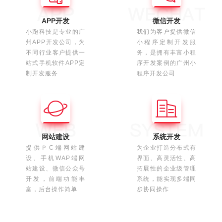
APP开发
微信开发
小跑科技是专业的广
我们为客户提供微信
州APP开发公司，为
小程序定制开发服
不同行业客户提供一
务，是拥有丰富小程
站式手机软件APP定
序开发案例的广州小
制开发服务
程序开发公司
网站建设
系统开发
提供ＰC端网站建
为企业打造分布式有
设、手机WAP端网
界面、高灵活性、高
站建设、微信公众号
拓展性的企业级管理
开发，前端功能丰
系统，能实现多端同
富，后台操作简单
步协同操作