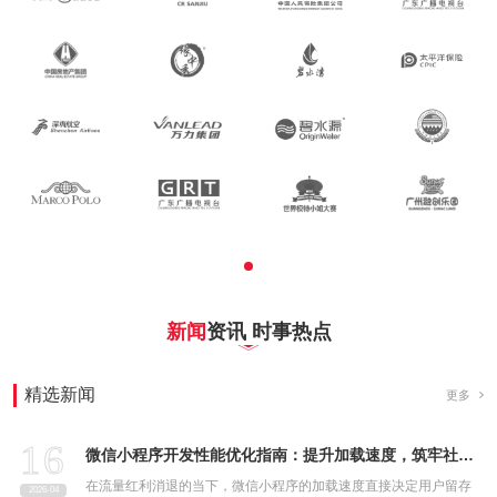
新闻
资讯 时事热点
精选新闻
更多
16
微信小程序开发性能优化指南：提升加载速度，筑牢社区团购小程序用户留存根基
在流量红利消退的当下，微信小程序的加载速度直接决定用户留存
2026-04